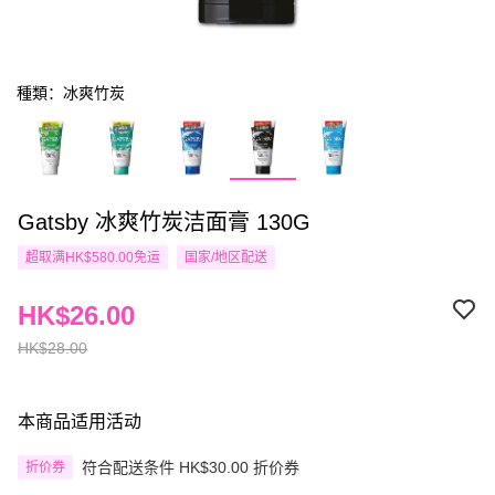
種類：冰爽竹炭
Gatsby 冰爽竹炭洁面膏 130G
超取满HK$580.00免运
国家/地区配送
HK$26.00
HK$28.00
本商品适用活动
符合配送条件 HK$30.00 折价券
折价券