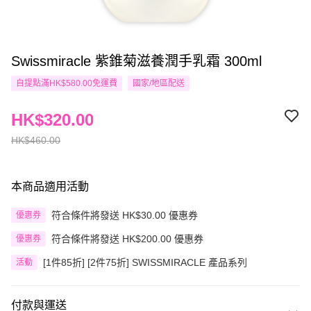
Swissmiracle 紫錐菊滋養潤手乳霜 300ml
自提點滿HK$580.00免運費
國家/地區配送
HK$320.00
HK$460.00
本商品適用活動
符合條件將發送 HK$30.00 優惠券
優惠券
符合條件將發送 HK$200.00 優惠券
優惠券
[1件85折] [2件75折] SWISSMIRACLE 產品系列
活動
付款與運送