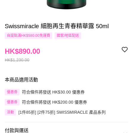
Swissmiracle 細胞再生青春精華露 50ml
自提點滿HK$580.00免運費
國家/地區配送
HK$890.00
HK$1,230.00
本商品適用活動
符合條件將發送 HK$30.00 優惠券
優惠券
符合條件將發送 HK$200.00 優惠券
優惠券
[1件85折] [2件75折] SWISSMIRACLE 產品系列
活動
付款與運送