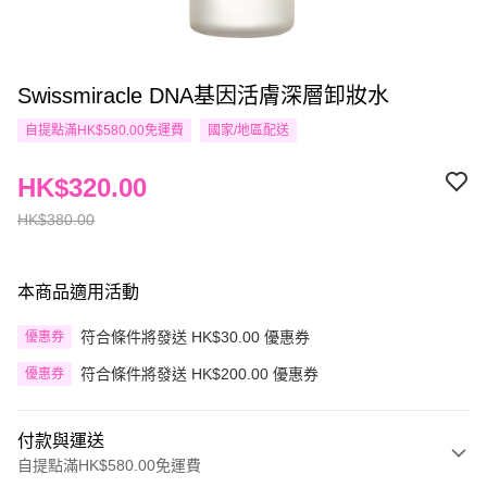
Swissmiracle DNA基因活膚深層卸妝水
自提點滿HK$580.00免運費
國家/地區配送
HK$320.00
HK$380.00
本商品適用活動
符合條件將發送 HK$30.00 優惠券
優惠券
符合條件將發送 HK$200.00 優惠券
優惠券
付款與運送
自提點滿HK$580.00免運費