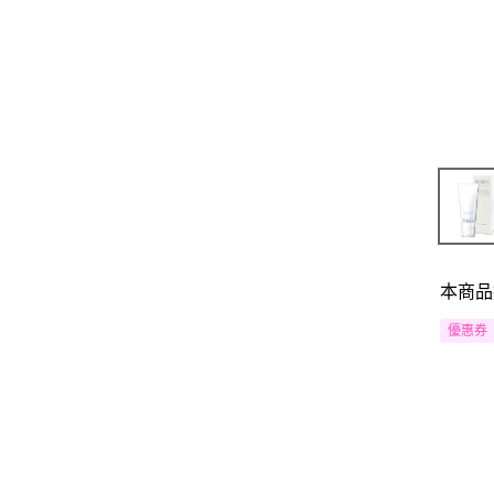
本商品
優惠券