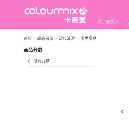
商品分類
首頁
護膚保養
卸妝清潔
潔面產品
商品分類
所有分類