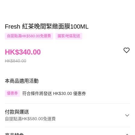
Fresh 紅茶晚間緊緻面膜100ML
自提點滿HK$580.00免運費
國家/地區配送
HK$340.00
HK$840.00
本商品適用活動
符合條件將發送 HK$30.00 優惠券
優惠券
付款與運送
自提點滿HK$580.00免運費
付款方式