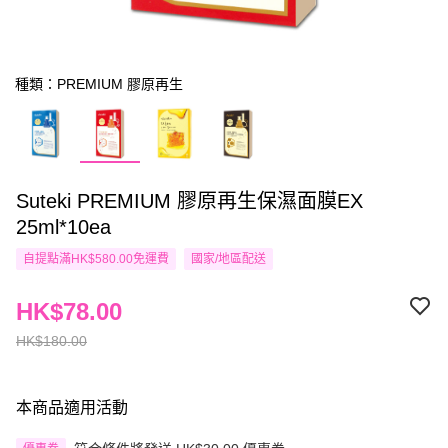
種類：PREMIUM 膠原再生
Suteki PREMIUM 膠原再生保濕面膜EX
25ml*10ea
自提點滿HK$580.00免運費
國家/地區配送
HK$78.00
HK$180.00
本商品適用活動