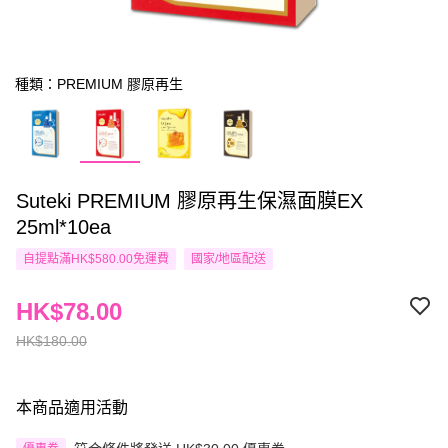
種類：PREMIUM 膠原再生
Suteki PREMIUM 膠原再生保濕面膜EX
25ml*10ea
自提點滿HK$580.00免運費
國家/地區配送
HK$78.00
HK$180.00
本商品適用活動