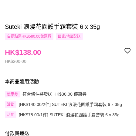
Suteki 浪漫花園護手霜套裝 6 x 35g
自提點滿HK$580.00免運費
國家/地區配送
HK$138.00
HK$200.00
本商品適用活動
符合條件將發送 HK$30.00 優惠券
優惠券
[HK$140.00/2件] SUTEKI 浪漫花園護手霜套裝 6 x 35g
活動
[HK$78.00/1件] SUTEKI 浪漫花園護手霜套裝 6 x 35g
活動
付款與運送