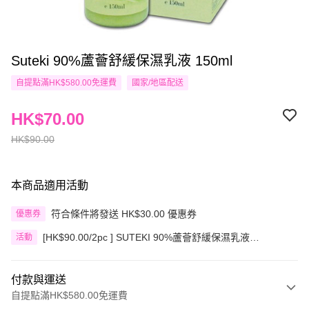
Suteki 90%蘆薈舒緩保濕乳液 150ml
自提點滿HK$580.00免運費
國家/地區配送
HK$70.00
HK$90.00
本商品適用活動
符合條件將發送 HK$30.00 優惠券
優惠券
[HK$90.00/2pc ] SUTEKI 90%蘆薈舒緩保濕乳液
活動
150ML/95%蘆薈舒緩保濕爽膚水
付款與運送
自提點滿HK$580.00免運費