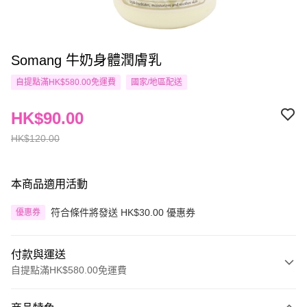
Somang 牛奶身體潤膚乳
自提點滿HK$580.00免運費
國家/地區配送
HK$90.00
HK$120.00
本商品適用活動
符合條件將發送 HK$30.00 優惠券
優惠券
付款與運送
自提點滿HK$580.00免運費
付款方式