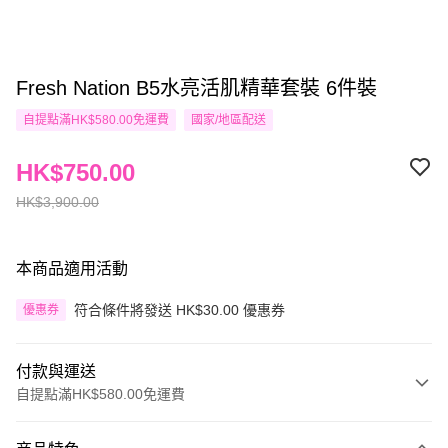
Fresh Nation B5水亮活肌精華套裝 6件裝
自提點滿HK$580.00免運費
國家/地區配送
HK$750.00
HK$3,900.00
本商品適用活動
符合條件將發送 HK$30.00 優惠券
優惠券
付款與運送
自提點滿HK$580.00免運費
付款方式