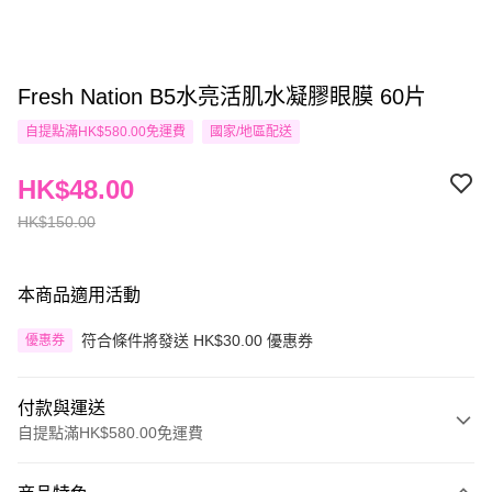
Fresh Nation B5水亮活肌水凝膠眼膜 60片
自提點滿HK$580.00免運費
國家/地區配送
HK$48.00
HK$150.00
本商品適用活動
符合條件將發送 HK$30.00 優惠券
優惠券
付款與運送
自提點滿HK$580.00免運費
付款方式