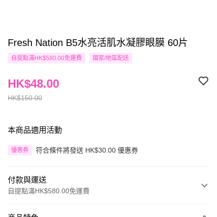
Fresh Nation B5水亮活肌水凝膠眼膜 60片
自提點滿HK$580.00免運費
國家/地區配送
HK$48.00
HK$150.00
本商品適用活動
符合條件將發送 HK$30.00 優惠券
優惠券
付款與運送
自提點滿HK$580.00免運費
付款方式