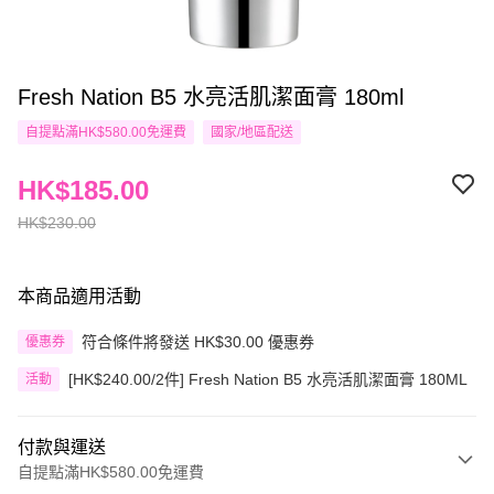
Fresh Nation B5 水亮活肌潔面膏 180ml
自提點滿HK$580.00免運費
國家/地區配送
HK$185.00
HK$230.00
本商品適用活動
符合條件將發送 HK$30.00 優惠券
優惠券
[HK$240.00/2件] Fresh Nation B5 水亮活肌潔面膏 180ML
活動
付款與運送
自提點滿HK$580.00免運費