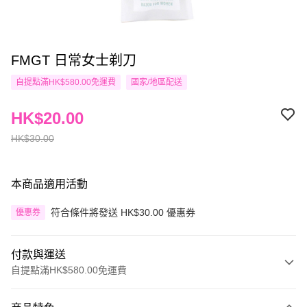
FMGT 日常女士剃刀
自提點滿HK$580.00免運費
國家/地區配送
HK$20.00
HK$30.00
本商品適用活動
符合條件將發送 HK$30.00 優惠券
優惠券
付款與運送
自提點滿HK$580.00免運費
付款方式