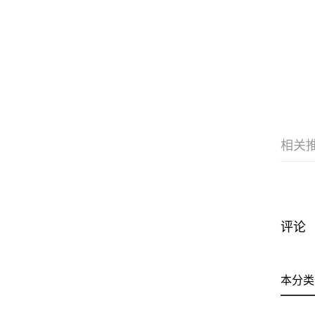
相关
评论
本分类