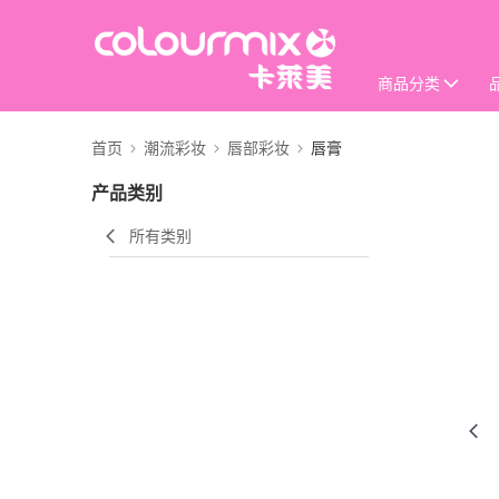
商品分类
首页
潮流彩妆
唇部彩妆
唇膏
产品类别
所有类别