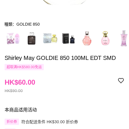
種類：GOLDIE 850
Shirley May GOLDIE 850 100ML EDT SMD
超取满HK$580.00免运
HK$60.00
HK$90.00
本商品适用活动
符合配送条件 HK$30.00 折价券
折价券