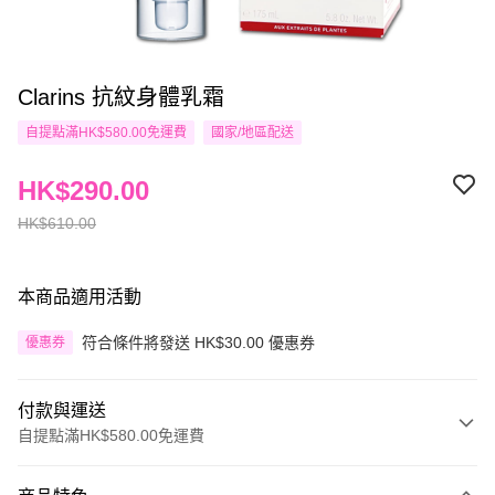
Clarins 抗紋身體乳霜
自提點滿HK$580.00免運費
國家/地區配送
HK$290.00
HK$610.00
本商品適用活動
符合條件將發送 HK$30.00 優惠券
優惠券
付款與運送
自提點滿HK$580.00免運費
付款方式