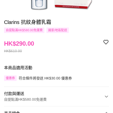
Clarins 抗紋身體乳霜
自提點滿HK$580.00免運費
國家/地區配送
HK$290.00
HK$610.00
本商品適用活動
符合條件將發送 HK$30.00 優惠券
優惠券
付款與運送
自提點滿HK$580.00免運費
付款方式