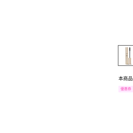
本商品
優惠券