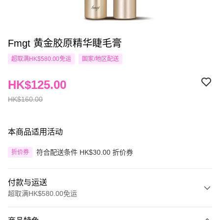
Fmgt 黄金胶原精华睫毛膏
超取满HK$580.00免运
国家/地区配送
HK$125.00
HK$160.00
本商品适用活动
符合配送条件 HK$30.00 折价券
折价券
付款与运送
超取满HK$580.00免运
付款方式