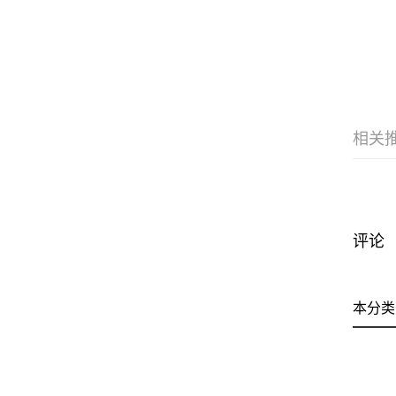
相关
评论
本分类