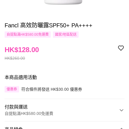
Fancl 高效防曬露SPF50+ PA++++
自提點滿HK$580.00免運費
國家/地區配送
HK$128.00
HK$260.00
本商品適用活動
符合條件將發送 HK$30.00 優惠券
優惠券
付款與運送
自提點滿HK$580.00免運費
付款方式