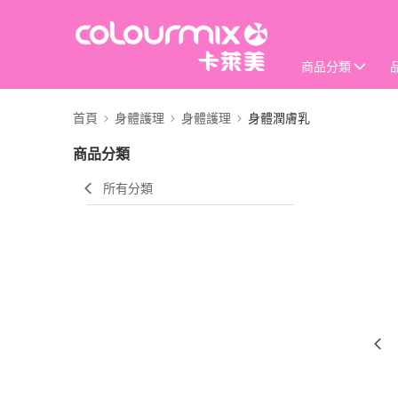
商品分類
首頁
身體護理
身體護理
身體潤膚乳
商品分類
所有分類