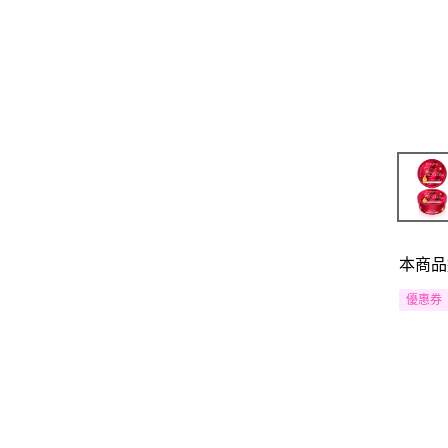
本商品
優惠券