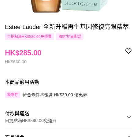
Estee Lauder 全新升級再生基因修復亮眼精萃
自提點滿HK$580.00免運費
國家/地區配送
HK$285.00
HK$660.00
本商品適用活動
符合條件將發送 HK$30.00 優惠券
優惠券
付款與運送
自提點滿HK$580.00免運費
付款方式