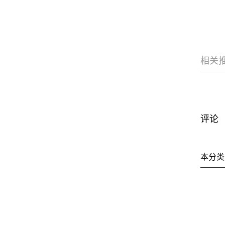
相关
评论
本分类