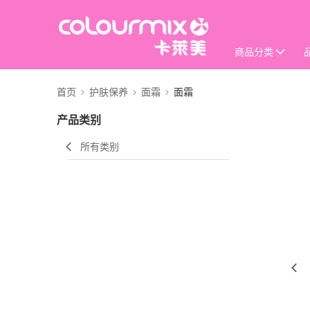
商品分类
首页
护肤保养
面霜
面霜
产品类别
所有类别