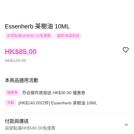
Essenherb 茶樹油 10ML
自提點滿HK$580.00免運費
國家/地區配送
HK$85.00
HK$120.00
本商品適用活動
符合條件將發送 HK$30.00 優惠券
優惠券
[HK$140.00/2件] Essenherb 茶樹油 10ML
活動
付款與運送
自提點滿HK$580.00免運費