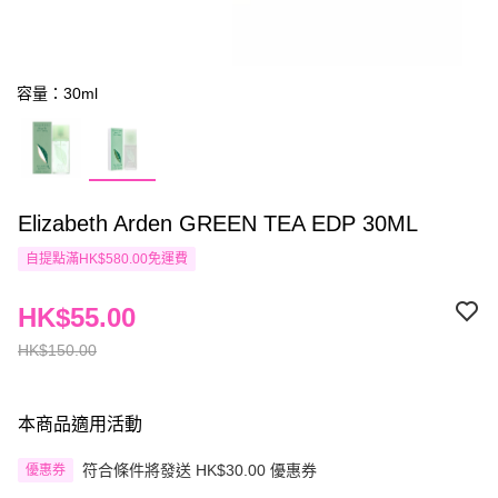
容量：30ml
Elizabeth Arden GREEN TEA EDP 30ML
自提點滿HK$580.00免運費
HK$55.00
HK$150.00
本商品適用活動
符合條件將發送 HK$30.00 優惠券
優惠券