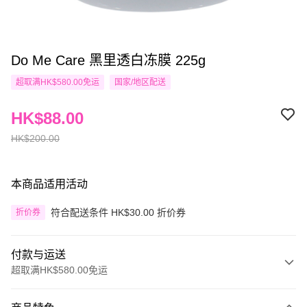
Do Me Care 黑里透白冻膜 225g
超取满HK$580.00免运
国家/地区配送
HK$88.00
HK$200.00
本商品适用活动
符合配送条件 HK$30.00 折价券
折价券
付款与运送
超取满HK$580.00免运
付款方式