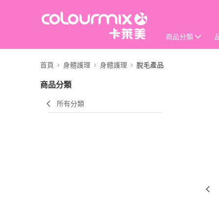
商品分類
首頁
身體護理
身體護理
脫毛產品
商品分類
所有分類