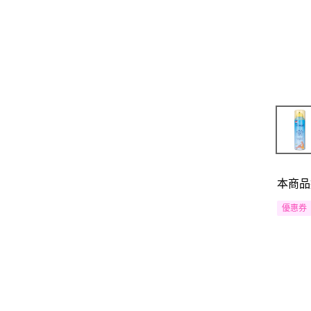
本商品
優惠券