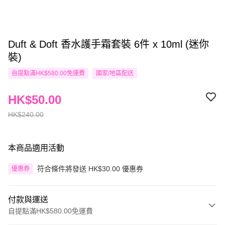
Duft & Doft 香水護手霜套裝 6件 x 10ml (迷你
裝)
自提點滿HK$580.00免運費
國家/地區配送
HK$50.00
HK$240.00
本商品適用活動
符合條件將發送 HK$30.00 優惠券
優惠券
付款與運送
自提點滿HK$580.00免運費