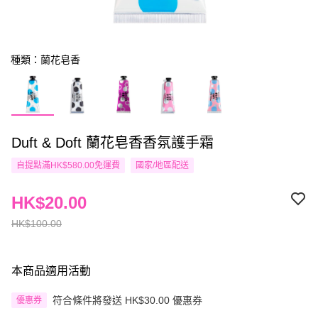
種類：蘭花皂香
Duft & Doft 蘭花皂香香氛護手霜
自提點滿HK$580.00免運費
國家/地區配送
HK$20.00
HK$100.00
本商品適用活動
符合條件將發送 HK$30.00 優惠券
優惠券