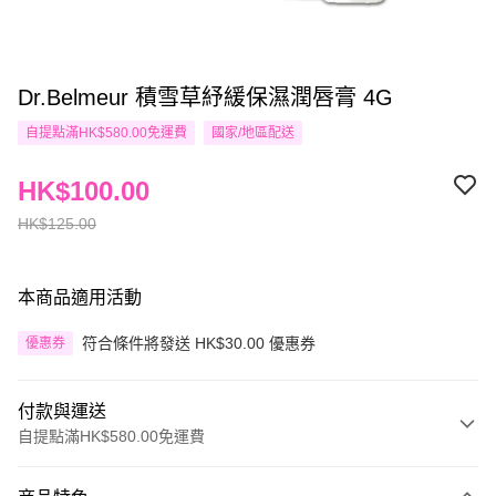
Dr.Belmeur 積雪草紓緩保濕潤唇膏 4G
自提點滿HK$580.00免運費
國家/地區配送
HK$100.00
HK$125.00
本商品適用活動
符合條件將發送 HK$30.00 優惠券
優惠券
付款與運送
自提點滿HK$580.00免運費
付款方式