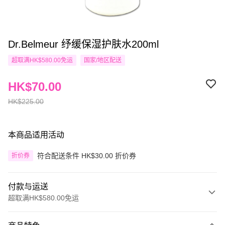
Dr.Belmeur 纾缓保湿护肤水200ml
超取满HK$580.00免运
国家/地区配送
HK$70.00
HK$225.00
本商品适用活动
符合配送条件 HK$30.00 折价券
折价券
付款与运送
超取满HK$580.00免运
付款方式