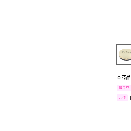
本商品
優惠券
活動