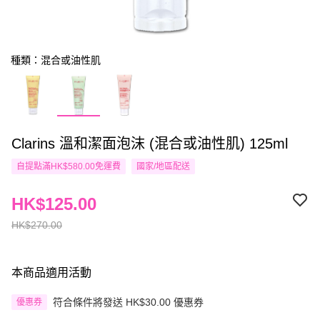
種類：混合或油性肌
Clarins 溫和潔面泡沫 (混合或油性肌) 125ml
自提點滿HK$580.00免運費
國家/地區配送
HK$125.00
HK$270.00
本商品適用活動
符合條件將發送 HK$30.00 優惠券
優惠券