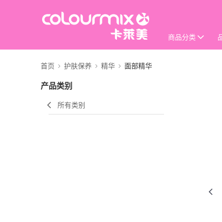
商品分类
首页
护肤保养
精华
面部精华
产品类别
所有类别