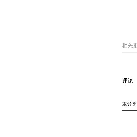
相关
评论
本分类