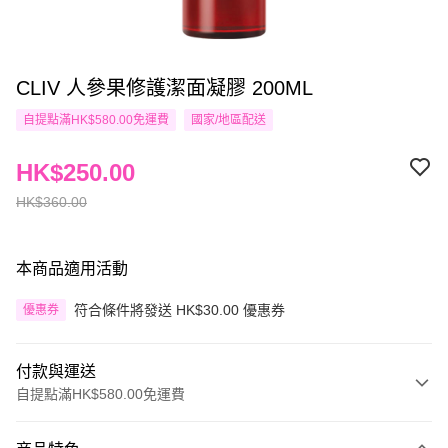
CLIV 人參果修護潔面凝膠 200ML
自提點滿HK$580.00免運費
國家/地區配送
HK$250.00
HK$360.00
本商品適用活動
符合條件將發送 HK$30.00 優惠券
優惠券
付款與運送
自提點滿HK$580.00免運費
付款方式