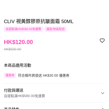
CLIV 視黃醇膠原抗皺面霜 50ML
自提點滿HK$580.00免運費
國家/地區配送
HK$120.00
HK$500.00
本商品適用活動
符合條件將發送 HK$30.00 優惠券
優惠券
付款與運送
自提點滿HK$580.00免運費
付款方式