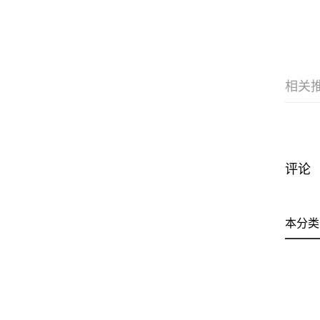
相关
评论
本分类