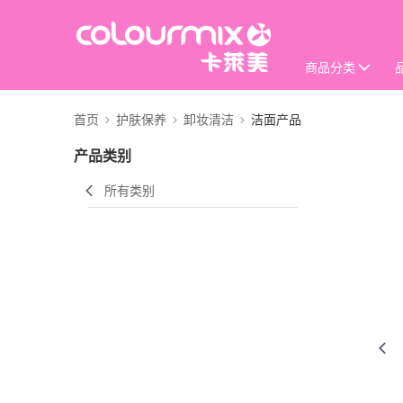
商品分类
首页
护肤保养
卸妆清洁
洁面产品
产品类别
所有类别