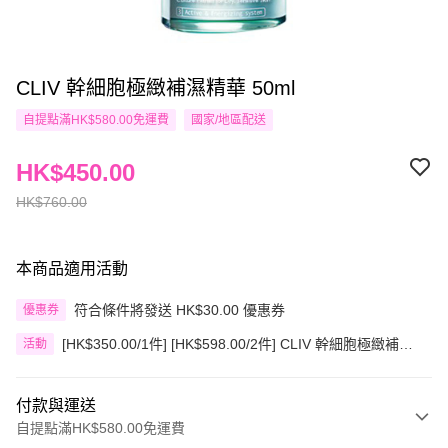
CLIV 幹細胞極緻補濕精華 50ml
自提點滿HK$580.00免運費
國家/地區配送
HK$450.00
HK$760.00
本商品適用活動
符合條件將發送 HK$30.00 優惠券
優惠券
[HK$350.00/1件] [HK$598.00/2件] CLIV 幹細胞極緻補濕
活動
精華 50ml
付款與運送
自提點滿HK$580.00免運費