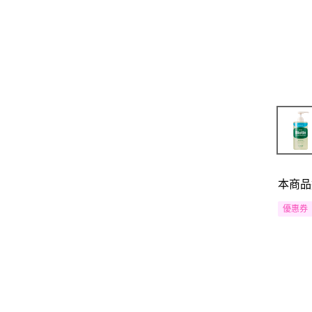
本商品
優惠券