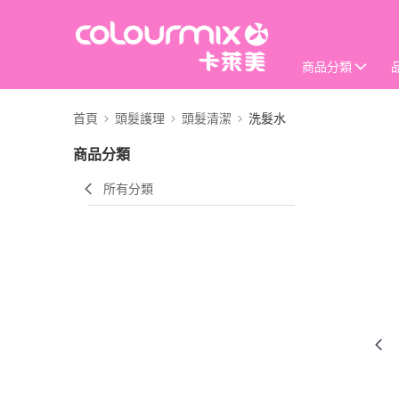
商品分類
首頁
頭髮護理
頭髮清潔
洗髮水
商品分類
所有分類