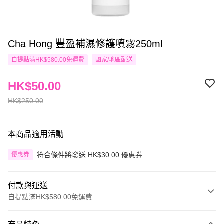
Cha Hong 豐盈補濕修護噴霧250ml
自提點滿HK$580.00免運費
國家/地區配送
HK$50.00
HK$250.00
本商品適用活動
符合條件將發送 HK$30.00 優惠券
優惠券
付款與運送
自提點滿HK$580.00免運費
付款方式