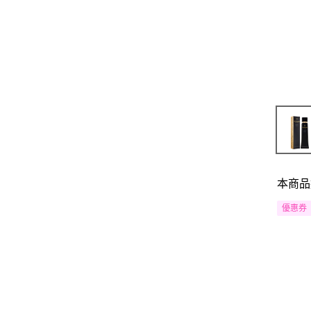
本商品
優惠券