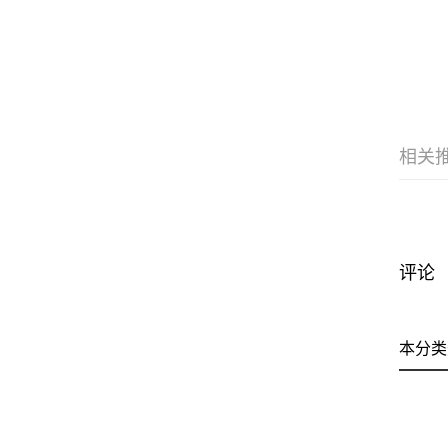
相关
评论
本分类