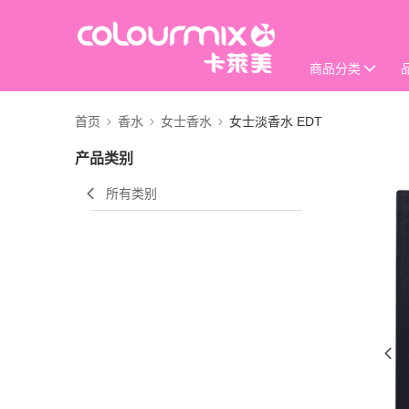
商品分类
首页
香水
女士香水
女士淡香水 EDT
产品类别
所有类别