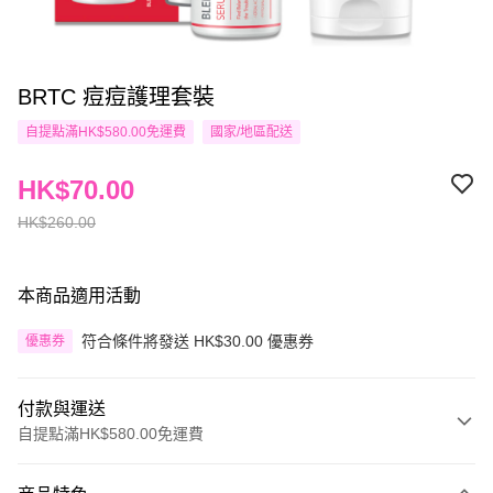
BRTC 痘痘護理套裝
自提點滿HK$580.00免運費
國家/地區配送
HK$70.00
HK$260.00
本商品適用活動
符合條件將發送 HK$30.00 優惠券
優惠券
付款與運送
自提點滿HK$580.00免運費
付款方式