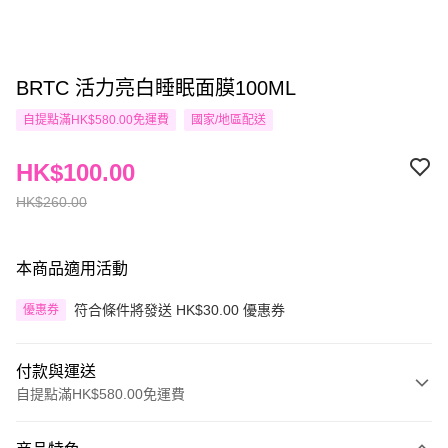
BRTC 活力亮白睡眠面膜100ML
自提點滿HK$580.00免運費
國家/地區配送
HK$100.00
HK$260.00
本商品適用活動
符合條件將發送 HK$30.00 優惠券
優惠券
付款與運送
自提點滿HK$580.00免運費
付款方式