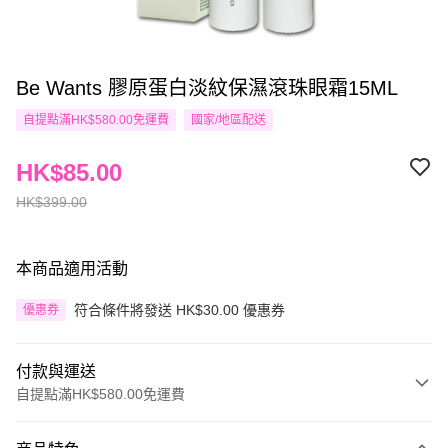
Be Wants 膠原蛋白淡紋保濕滾珠眼霜15ML
自提點滿HK$580.00免運費
國家/地區配送
HK$85.00
HK$399.00
本商品適用活動
符合條件將發送 HK$30.00 優惠券
優惠券
付款與運送
自提點滿HK$580.00免運費
付款方式