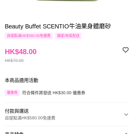
Beauty Buffet SCENTIO牛油果身體磨砂
自提點滿HK$580.00免運費
國家/地區配送
HK$48.00
HK$70.00
本商品適用活動
符合條件將發送 HK$30.00 優惠券
優惠券
付款與運送
自提點滿HK$580.00免運費
付款方式